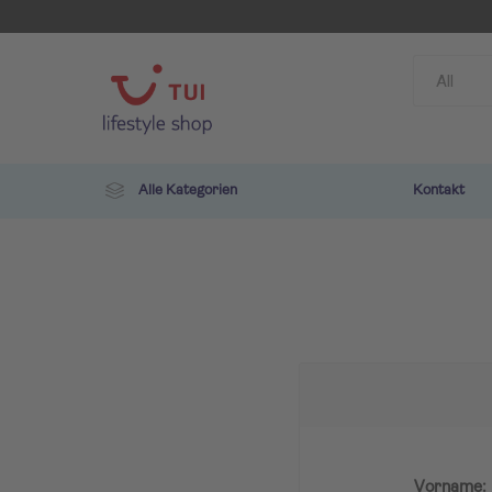
Alle Kategorien
Kontakt
TUI
ROBIN
Vorname: