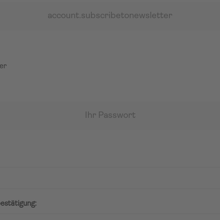
account.subscribetonewsletter
er
Ihr Passwort
estätigung: