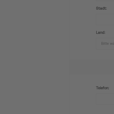
Stadt:
Land:
Telefon: