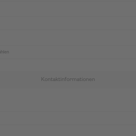
Kontaktinformationen