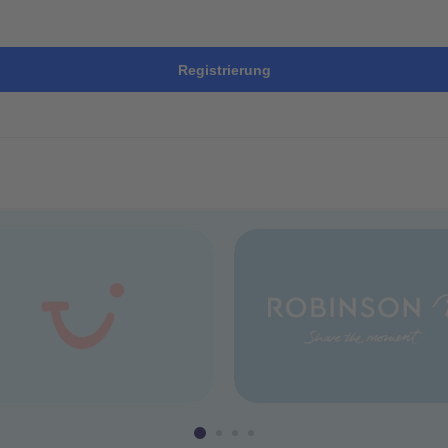
Registrierung