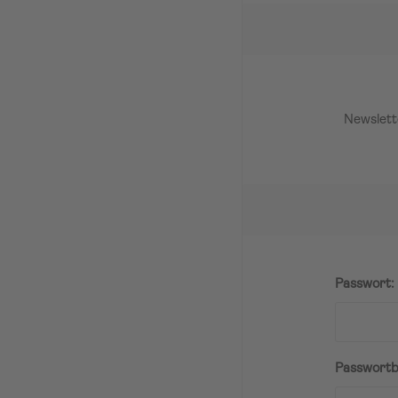
Newslett
Passwort:
Passwortb