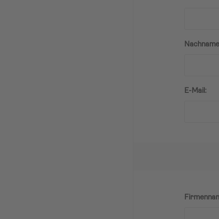
Nachname
E-Mail:
Firmenna